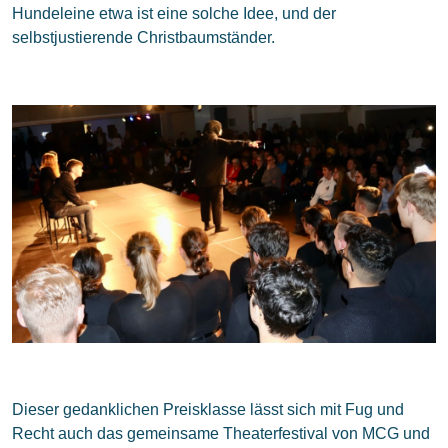
Hundeleine etwa ist eine solche Idee, und der
selbstjustierende Christbaumständer.
Dieser gedanklichen Preisklasse lässt sich mit Fug und
Recht auch das gemeinsame Theaterfestival von MCG und