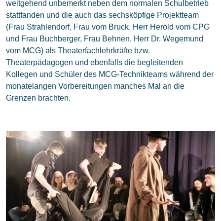
weitgehend unbemerkt neben dem normalen Schulbetrieb
stattfanden und die auch das sechsköpfige Projektteam
(Frau Strahlendorf, Frau vom Bruck, Herr Herold vom CPG
und Frau Buchberger, Frau Behnen, Herr Dr. Wegemund
vom MCG) als Theaterfachlehrkräfte bzw.
Theaterpädagogen und ebenfalls die begleitenden
Kollegen und Schüler des MCG-Technikteams während der
monatelangen Vorbereitungen manches Mal an die
Grenzen brachten.