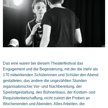
Das eine waren bei diesem Theaterfestival das
Engagement und die Begeisterung, mit der die mehr als
170 mitwirkenden Schülerinnen und Schüler den Abend
gestalteten, das andere die ungezählten Stunden
organisatorischer Vor- und Nachbereitung, der
Spielortgestaltung, des Bühnenbaus, der Kostüm- und
Requisitenbeschaffung, nicht zuletzt der Proben an
Wochenenden und Abenden. Alles Arbeiten, die