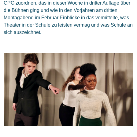
CPG zuordnen, das in dieser Woche in dritter Auflage über
die Bühnen ging und wie in den Vorjahren am dritten
Montagabend im Februar Einblicke in das vermittelte, was
Theater in der Schule zu leisten vermag und was Schule an
sich auszeichnet.