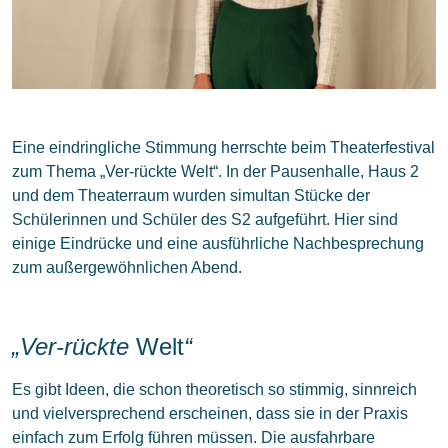
Eine eindringliche Stimmung herrschte beim Theaterfestival
zum Thema „Ver-rückte Welt“. In der Pausenhalle, Haus 2
und dem Theaterraum wurden simultan Stücke der
Schülerinnen und Schüler des S2 aufgeführt. Hier sind
einige Eindrücke und eine ausführliche Nachbesprechung
zum außergewöhnlichen Abend.
„Ver-rückte
Welt
“
Es gibt Ideen, die schon theoretisch so stimmig, sinnreich
und vielversprechend erscheinen, dass sie in der Praxis
einfach zum Erfolg führen müssen. Die ausfahrbare