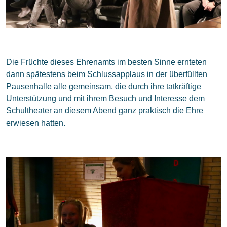
Die Früchte dieses Ehrenamts im besten Sinne ernteten
dann spätestens beim Schlussapplaus in der überfüllten
Pausenhalle alle gemeinsam, die durch ihre tatkräftige
Unterstützung und mit ihrem Besuch und Interesse dem
Schultheater an diesem Abend ganz praktisch die Ehre
erwiesen hatten.