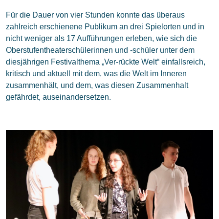
Für die Dauer von vier Stunden konnte das überaus
zahlreich erschienene Publikum an drei Spielorten und in
nicht weniger als 17 Aufführungen erleben, wie sich die
Oberstufentheaterschülerinnen und -schüler unter dem
diesjährigen Festivalthema „Ver-rückte Welt“ einfallsreich,
kritisch und aktuell mit dem, was die Welt im Inneren
zusammenhält, und dem, was diesen Zusammenhalt
gefährdet, auseinandersetzen.