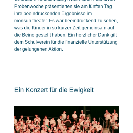
Probenwoche präsentierten sie am fünften Tag
ihre beeindruckenden Ergebnisse im
monsun.theater. Es war beeindruckend zu sehen,
was die Kinder in so kurzer Zeit gemeinsam auf
die Beine gestellt haben. Ein herzlicher Dank gilt
dem Schulverein für die finanzielle Unterstützung
der gelungenen Aktion.
Ein Konzert für die Ewigkeit