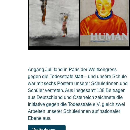
Angang Juli fand in Paris der Weltkongress
gegen die Todesstrafe statt – und unsere Schule
war mit sechs Postern unserer Schülerinnen und
Schüler vertreten. Aus insgesamt 138 Beiträgen
aus Deutschland und Österreich zeichnete die
Initiative gegen die Todesstrafe e.V. gleich zwei
Arbeiten unserer Schülerinnen auf nationaler
Ebene aus.
Weiterlesen …