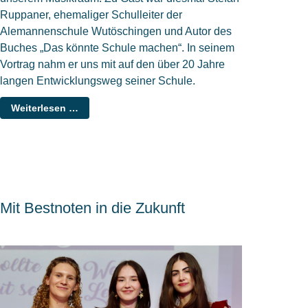
Ruppaner, ehemaliger Schulleiter der
Alemannenschule Wutöschingen und Autor des
Buches „Das könnte Schule machen“. In seinem
Vortrag nahm er uns mit auf den über 20 Jahre
langen Entwicklungsweg seiner Schule.
Weiterlesen …
Mit Bestnoten in die Zukunft