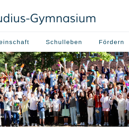
inschaft
Schulleben
Fördern