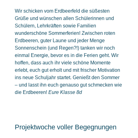
Wir schicken vom Erdbeerfeld die süßesten
Grüße und wünschen allen Schülerinnen und
Schülern, Lehrkräften sowie Familien
wunderschöne Sommerferien! Zwischen roten
Erdbeeren, guter Laune und jeder Menge
Sonnenschein (und Regen?!) tanken wir noch
einmal Energie, bevor es in die Ferien geht. Wir
hoffen, dass auch ihr viele schöne Momente
erlebt, euch gut erholt und mit frischer Motivation
ins neue Schuljahr startet. Genießt den Sommer
– und lasst ihn euch genauso gut schmecken wie
die Erdbeeren!
Eure Klasse 8d
Projektwoche voller Begegnungen