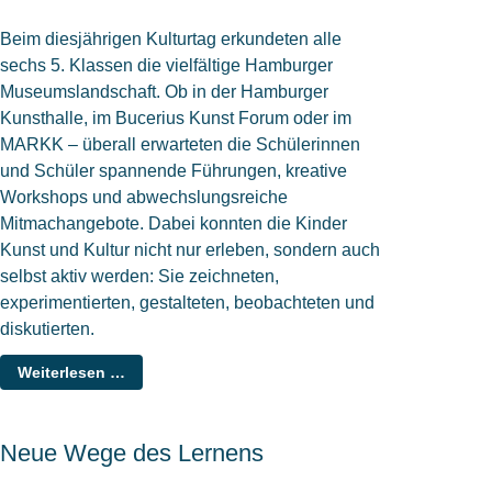
Beim diesjährigen Kulturtag erkundeten alle
sechs 5. Klassen die vielfältige Hamburger
Museumslandschaft. Ob in der Hamburger
Kunsthalle, im Bucerius Kunst Forum oder im
MARKK – überall erwarteten die Schülerinnen
und Schüler spannende Führungen, kreative
Workshops und abwechslungsreiche
Mitmachangebote. Dabei konnten die Kinder
Kunst und Kultur nicht nur erleben, sondern auch
selbst aktiv werden: Sie zeichneten,
experimentierten, gestalteten, beobachteten und
diskutierten.
Weiterlesen …
Neue Wege des Lernens