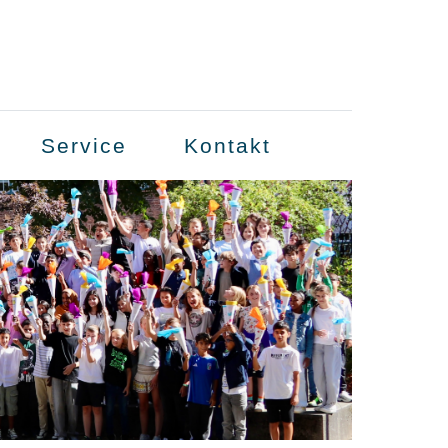
Service
Kontakt