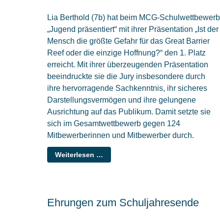
Lia Berthold (7b) hat beim MCG-Schulwettbewerb
„Jugend präsentiert“ mit ihrer Präsentation „Ist der
Mensch die größte Gefahr für das Great Barrier
Reef oder die einzige Hoffnung?“ den 1. Platz
erreicht. Mit ihrer überzeugenden Präsentation
beeindruckte sie die Jury insbesondere durch
ihre hervorragende Sachkenntnis, ihr sicheres
Darstellungsvermögen und ihre gelungene
Ausrichtung auf das Publikum. Damit setzte sie
sich im Gesamtwettbewerb gegen 124
Mitbewerberinnen und Mitbewerber durch.
Weiterlesen …
Ehrungen zum Schuljahresende