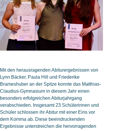
Mit den herausragenden Abiturergebnissen von
Lynn Bäcker, Paula Hill und Friederike
Brameshuber an der Spitze konnte das Matthias-
Claudius-Gymnasium in diesem Jahr einen
besonders erfolgreichen Abiturjahrgang
verabschieden. Insgesamt 23 Schülerinnen und
Schüler schlossen ihr Abitur mit einer Eins vor
dem Komma ab.
Diese beeindruckenden
Ergebnisse unterstreichen die hervorragenden