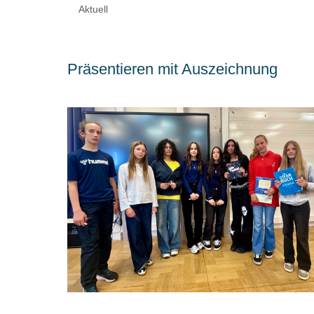
Aktuell
Präsentieren mit Auszeichnung