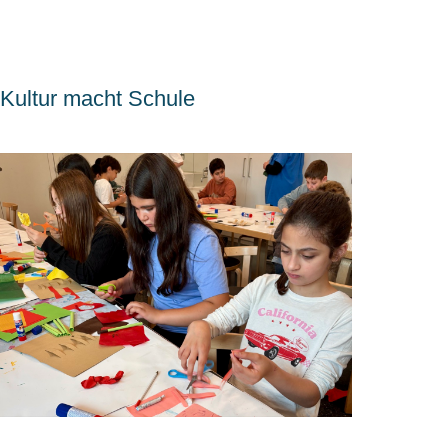
Kultur macht Schule