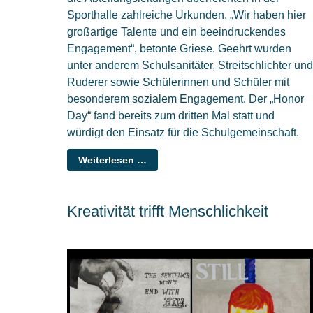
Sporthalle zahlreiche Urkunden. „Wir haben hier
großartige Talente und ein beeindruckendes
Engagement“, betonte Griese. Geehrt wurden
unter anderem Schulsanitäter, Streitschlichter und
Ruderer sowie Schülerinnen und Schüler mit
besonderem sozialem Engagement. Der „Honor
Day“ fand bereits zum dritten Mal statt und
würdigt den Einsatz für die Schulgemeinschaft.
Weiterlesen …
Kreativität trifft Menschlichkeit