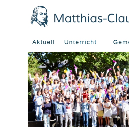
Aktuell
Unterricht
Geme