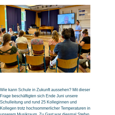
Wie kann Schule in Zukunft aussehen? Mit dieser
Frage beschäftigten sich Ende Juni unsere
Schulleitung und rund 25 Kolleginnen und
Kollegen trotz hochsommerlicher Temperaturen in
unserem Musikraum. Zu Gast war diesmal Stefan