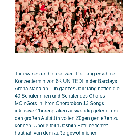
Juni war es endlich so weit: Der lang ersehnte
Konzerttermin von 6K UNITED! in der Barclays
Arena stand an. Ein ganzes Jahr lang hatten die
40 Schülerinnen und Schüler des Chores
MCinGers in ihren Chorproben 13 Songs
inklusive Choreografien auswendig gelernt, um
den großen Auftritt in vollen Zügen genießen zu
können. Chorleiterin Jasmin Petri berichtet
hautnah von dem außergewöhnlichen