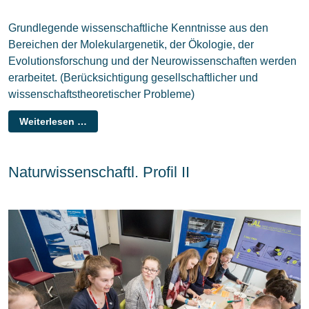
Grundlegende wissenschaftliche Kenntnisse aus den
Bereichen der Molekulargenetik, der Ökologie, der
Evolutionsforschung und der Neurowissenschaften werden
erarbeitet. (Berücksichtigung gesellschaftlicher und
wissenschaftstheoretischer Probleme)
Weiterlesen …
Naturwissenschaftl. Profil II