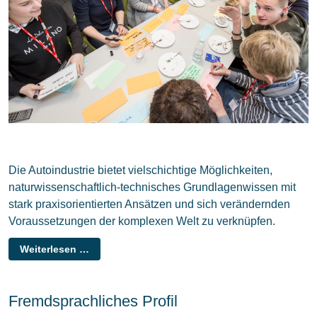
Die Autoindustrie bietet vielschichtige Möglichkeiten,
naturwissenschaftlich-technisches Grundlagenwissen mit
stark praxisorientierten Ansätzen und sich verändernden
Voraussetzungen der komplexen Welt zu verknüpfen.
Weiterlesen …
Fremdsprachliches Profil