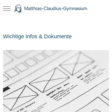
Mobile Menu Toggle
Wichtige Infos & Dokumente