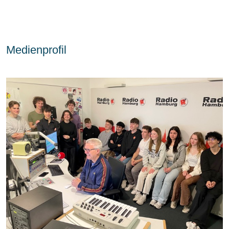
Medienprofil