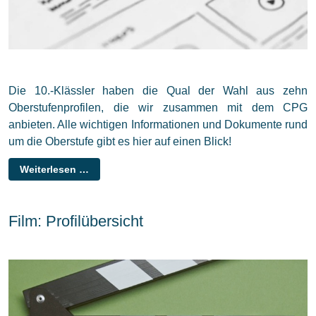
Die 10.-Klässler haben die Qual der Wahl aus zehn
Oberstufenprofilen, die wir zusammen mit dem CPG
anbieten. Alle wichtigen Informationen und Dokumente rund
um die Oberstufe gibt es hier auf einen Blick!
Weiterlesen …
Film: Profilübersicht