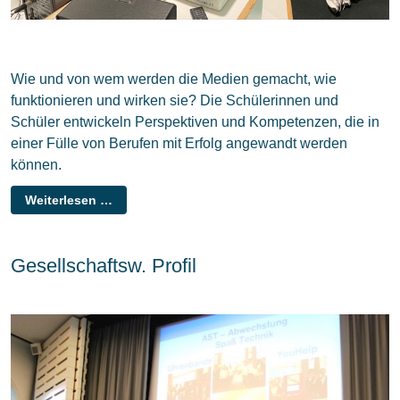
Wie und von wem werden die Medien gemacht, wie
funktionieren und wirken sie? Die Schülerinnen und
Schüler entwickeln Perspektiven und Kompetenzen, die in
einer Fülle von Berufen mit Erfolg angewandt werden
können.
Weiterlesen …
Gesellschaftsw. Profil