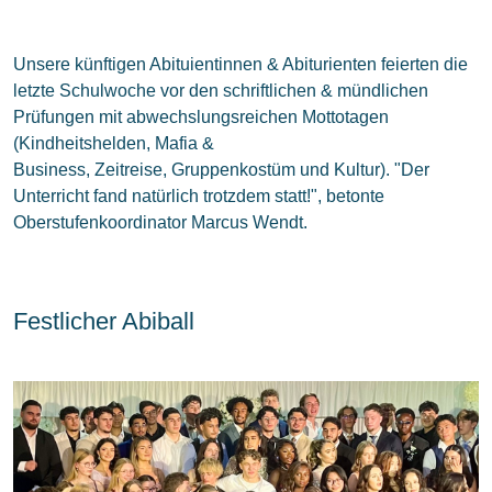
Unsere künftigen Abituientinnen & Abiturienten feierten die
letzte Schulwoche vor den schriftlichen & mündlichen
Prüfungen mit abwechslungsreichen Mottotagen
(Kindheitshelden, Mafia &
Business, Zeitreise, Gruppenkostüm und Kultur). "Der
Unterricht fand natürlich trotzdem statt!", betonte
Oberstufenkoordinator Marcus Wendt.
Festlicher Abiball