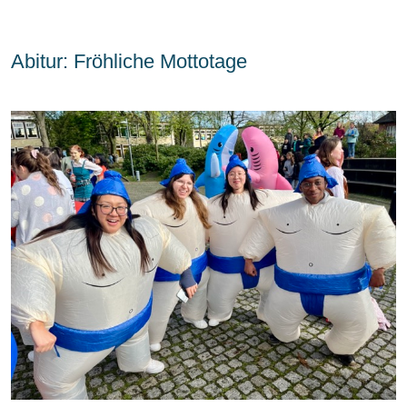
Abitur: Fröhliche Mottotage