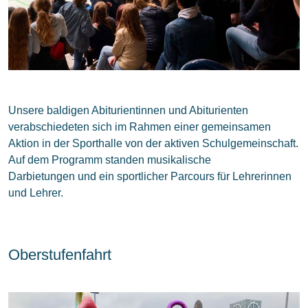
Unsere baldigen Abiturientinnen und Abiturienten
verabschiedeten sich im Rahmen einer gemeinsamen
Aktion in der Sporthalle von der aktiven Schulgemeinschaft.
Auf dem Programm standen musikalische
Darbietungen
und ein sportlicher Parcours für Lehrerinnen
und Lehrer.
Oberstufenfahrt