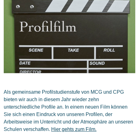
Als gemeinsame Profilstudienstufe von MCG und CPG
bieten wir auch in diesem Jahr wieder zehn
unterschiedliche Profile an. In einem neuen Film können
Sie sich einen Eindruck von unseren Profilen, der
Arbeitsweise im Unterricht und der Atmosphäre an unseren
Schulen verschaffen.
Hier gehts zum Film.