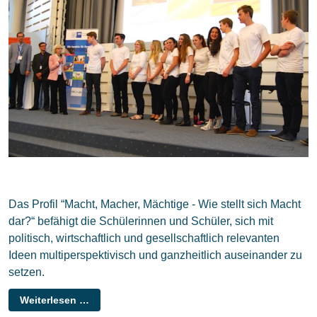
Das Profil “Macht, Macher, Mächtige - Wie stellt sich Macht
dar?“ befähigt die Schülerinnen und Schüler, sich mit
politisch, wirtschaftlich und gesellschaftlich relevanten
Ideen multiperspektivisch und ganzheitlich auseinander zu
setzen.
Weiterlesen …