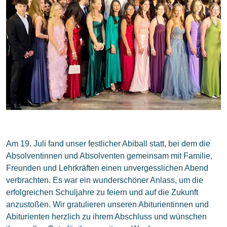
Am 19. Juli fand unser festlicher Abiball statt, bei dem die
Absolventinnen und Absolventen gemeinsam mit Familie,
Freunden und Lehrkräften einen unvergesslichen Abend
verbrachten. Es war ein wunderschöner Anlass, um die
erfolgreichen Schuljahre zu feiern und auf die Zukunft
anzustoßen. Wir gratulieren unseren Abiturientinnen und
Abiturienten herzlich zu ihrem Abschluss und wünschen