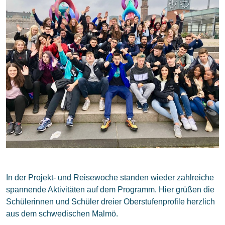
In der Projekt- und Reisewoche standen wieder zahlreiche
spannende Aktivitäten auf dem Programm. Hier grüßen die
Schülerinnen und Schüler dreier Oberstufenprofile herzlich
aus dem schwedischen Malmö.