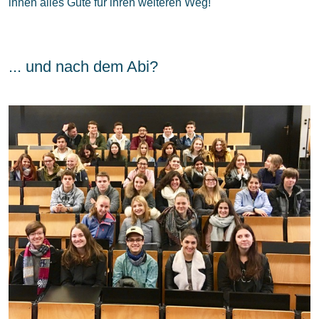
ihnen alles Gute für ihren weiteren Weg!
... und nach dem Abi?