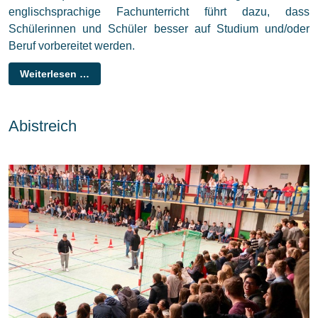
englischsprachige Fachunterricht führt dazu, dass
Schülerinnen und Schüler besser auf Studium und/oder
Beruf vorbereitet werden.
Weiterlesen …
Abistreich