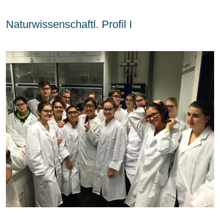
Naturwissenschaftl. Profil I