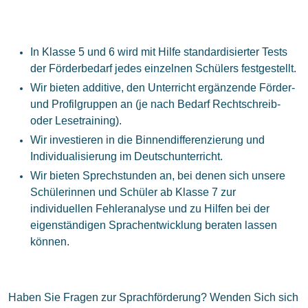
In Klasse 5 und 6 wird mit Hilfe standardisierter Tests
der Förderbedarf jedes einzelnen Schülers festgestellt.
Wir bieten additive, den Unterricht ergänzende Förder-
und Profilgruppen an (je nach Bedarf Rechtschreib-
oder Lesetraining).
Wir investieren in die Binnendifferenzierung und
Individualisierung im Deutschunterricht.
Wir bieten Sprechstunden an, bei denen sich unsere
Schülerinnen und Schüler ab Klasse 7 zur
individuellen Fehleranalyse und zu Hilfen bei der
eigenständigen Sprachentwicklung beraten lassen
können.
Haben Sie Fragen zur Sprachförderung? Wenden Sich sich