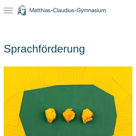
Mobile Menu Toggle
Sprachförderung