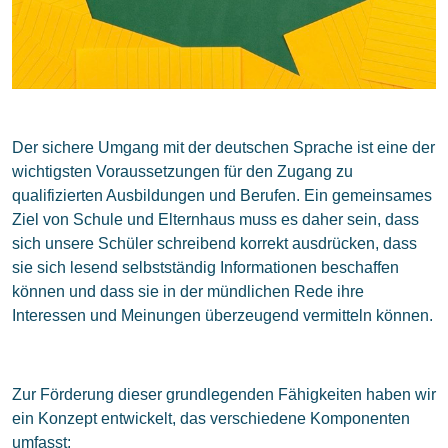
Der sichere Umgang mit der deutschen Sprache ist eine der
wichtigsten Voraussetzungen für den Zugang zu
qualifizierten Ausbildungen und Berufen. Ein gemeinsames
Ziel von Schule und Elternhaus muss es daher sein, dass
sich unsere Schüler schreibend korrekt ausdrücken, dass
sie sich lesend selbstständig Informationen beschaffen
können und dass sie in der mündlichen Rede ihre
Interessen und Meinungen überzeugend vermitteln können.
Zur Förderung dieser grundlegenden Fähigkeiten haben wir
ein Konzept entwickelt, das verschiedene Komponenten
umfasst: