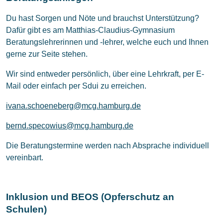
Du hast Sorgen und Nöte und brauchst Unterstützung?
Dafür gibt es am Matthias-Claudius-Gymnasium
Beratungslehrerinnen und -lehrer, welche euch und Ihnen
gerne zur Seite stehen.
Wir sind entweder persönlich, über eine Lehrkraft, per E-
Mail oder einfach per Sdui zu erreichen.
ivana.schoeneberg@mcg.hamburg.de
bernd.specowius@mcg.hamburg.de
Die Beratungstermine werden nach Absprache individuell
vereinbart.
Inklusion und BEOS (Opferschutz an
Schulen)