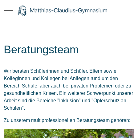
Mobile Menu Toggle
Beratungsteam
Wir beraten Schülerinnen und Schüler, Eltern sowie
Kolleginnen und Kollegen bei Anliegen rund um den
Bereich Schule, aber auch bei privaten Problemen oder zu
gesundheitlichen Krisen. Ein weiterer Schwerpunkt unserer
Arbeit sind die Bereiche "Inklusion" und "Opferschutz an
Schulen".
Zu unserem multiprofessionellen Beratungsteam gehören: