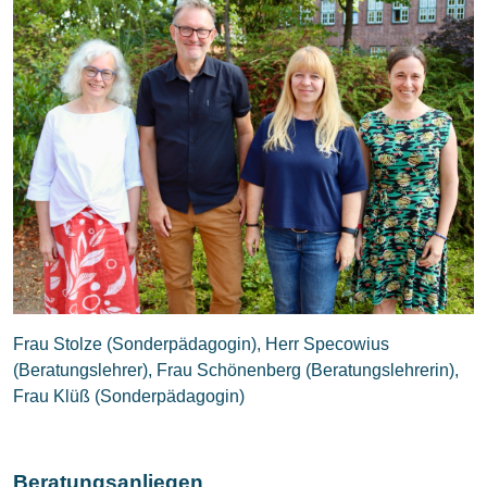
Frau Stolze (Sonderpädagogin), Herr Specowius
(Beratungslehrer), Frau Schönenberg (Beratungslehrerin),
Frau Klüß (Sonderpädagogin)
Beratungsanliegen